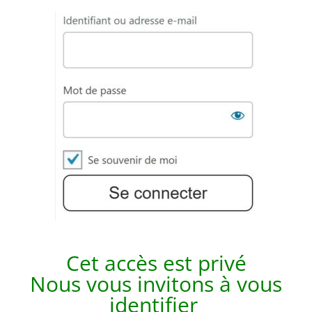
Cet accès est p
rivé
Nous vous invitons à vous
identifier