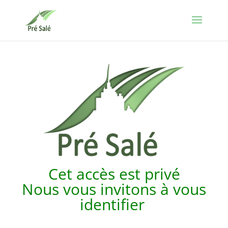
Cet accès est p
rivé
Nous vous invitons à vous
identifier