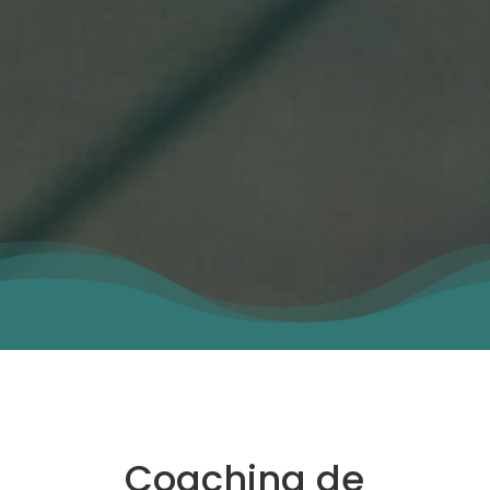
Coaching de