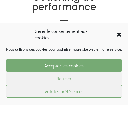
performance
Gérer le consentement aux
cookies
Nous utilisons des cookies pour optimiser notre site web et notre service.
Accepter les cookies
Refuser
Voir les préférences
Le coaching de performance offre aux