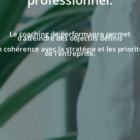
Le coaching de performance permet
d’atteindre des objectifs définis
 cohérence avec la stratégie et les priori
de l’entreprise.