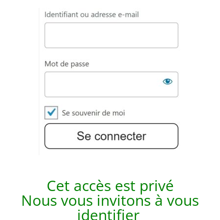
Cet accès est p
rivé
Nous vous invitons à vous
identifier