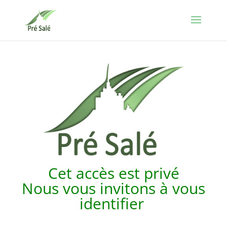
Cet accès est p
rivé
Nous vous invitons à vous
identifier