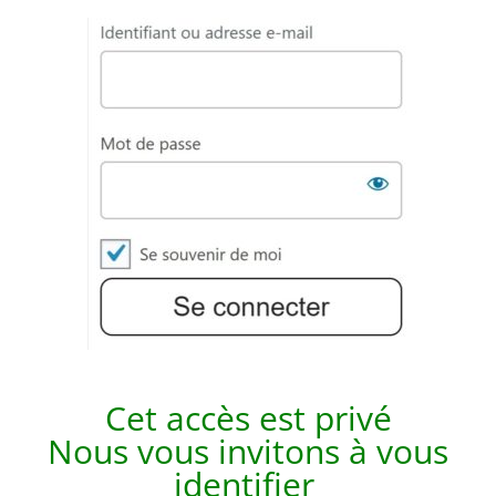
Cet accès est p
rivé
Nous vous invitons à vous
identifier