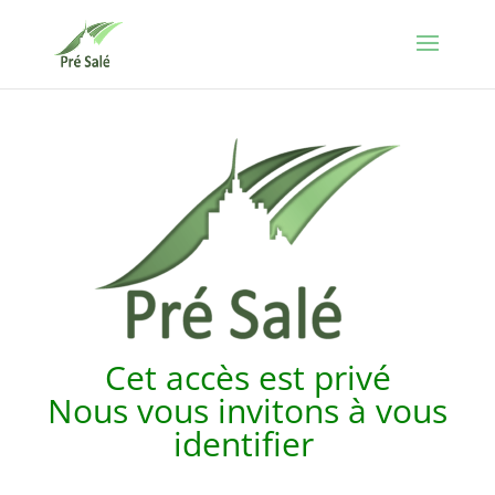
Cet accès est p
rivé
Nous vous invitons à vous
identifier