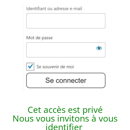
Cet accès est p
rivé
Nous vous invitons à vous
identifier