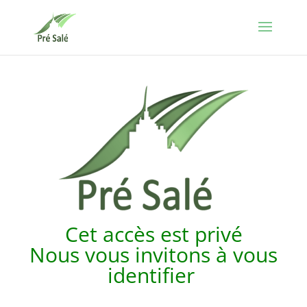
Cet accès est p
rivé
Nous vous invitons à vous
identifier