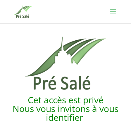
Cet accès est p
rivé
Nous vous invitons à vous
identifier