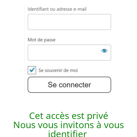
Cet accès est p
rivé
Nous vous invitons à vous
identifier