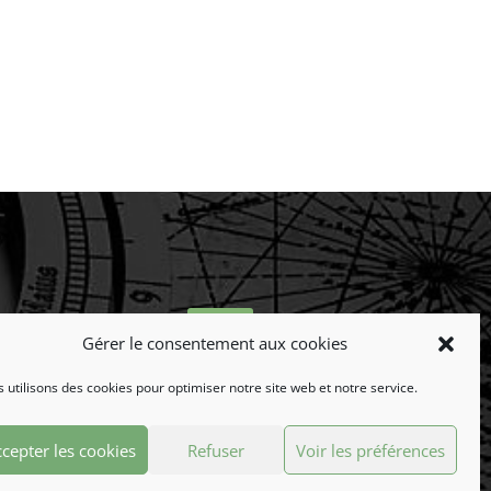
Gérer le consentement aux cookies
 utilisons des cookies pour optimiser notre site web et notre service.
LINKEDIN
Suivez-nous !
cepter les cookies
Refuser
Voir les préférences