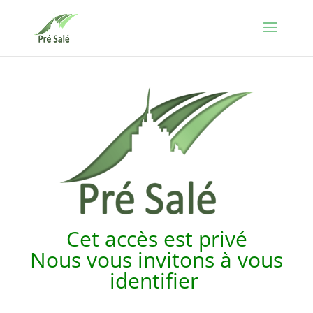
Cet accès est p
rivé
Nous vous invitons à vous
identifier