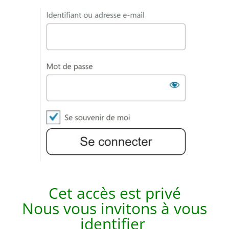
Cet accès est p
rivé
Nous vous invitons à vous
identifier