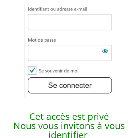
Cet accès est p
rivé
Nous vous invitons à vous
identifier