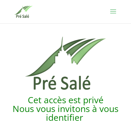
Cet accès est p
rivé
Nous vous invitons à vous
identifier