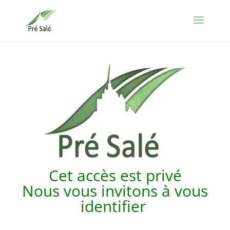
Cet accès est p
rivé
Nous vous invitons à vous
identifier