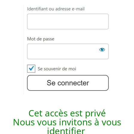
Cet accès est p
rivé
Nous vous invitons à vous
identifier