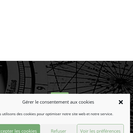
Gérer le consentement aux cookies
 utilisons des cookies pour optimiser notre site web et notre service.
LINKEDIN
Suivez-nous !
cepter les cookies
Refuser
Voir les préférences