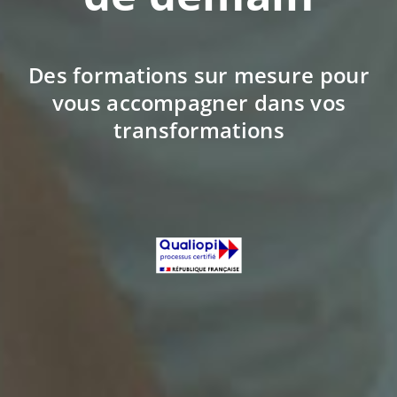
Des formations sur mesure pour
vous accompagner dans vos
transformations