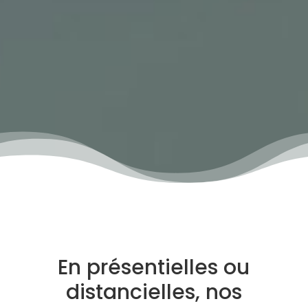
En présentielles ou
distancielles, nos