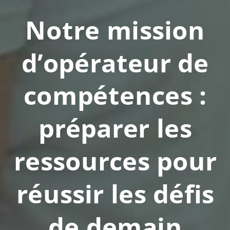
Notre mission
d’opérateur de
compétences :
préparer les
ressources pour
réussir les défis
de demain